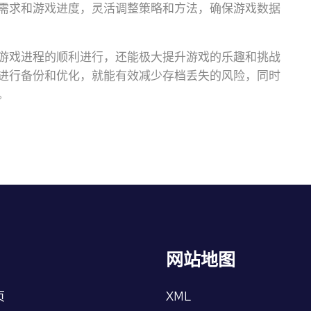
需求和游戏进度，灵活调整策略和方法，确保游戏数据
游戏进程的顺利进行，还能极大提升游戏的乐趣和挑战
进行备份和优化，就能有效减少存档丢失的风险，同时
。
网站地图
页
XML