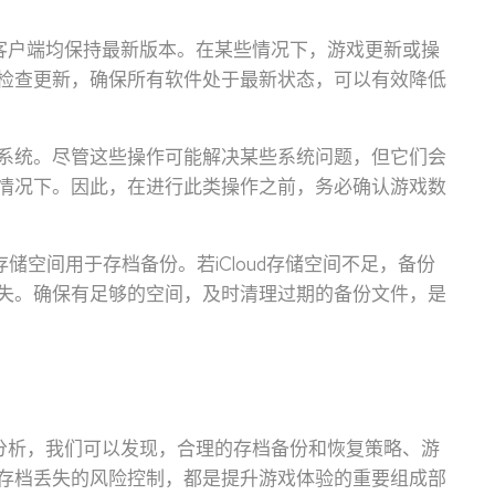
戏客户端均保持最新版本。在某些情况下，游戏更新或操
检查更新，确保所有软件处于最新状态，可以有效降低
系统。尽管这些操作可能解决某些系统问题，但它们会
情况下。因此，在进行此类操作之前，务必确认游戏数
存储空间用于存档备份。若iCloud存储空间不足，备份
失。确保有足够的空间，及时清理过期的备份文件，是
入分析，我们可以发现，合理的存档备份和恢复策略、游
存档丢失的风险控制，都是提升游戏体验的重要组成部