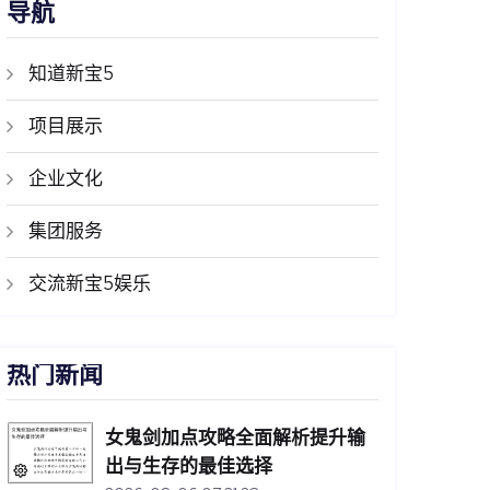
导航
知道新宝5
项目展示
企业文化
集团服务
交流新宝5娱乐
热门新闻
女鬼剑加点攻略全面解析提升输
出与生存的最佳选择