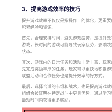
3、提高游戏效率的技巧
提升游戏效率不仅仅是指操作上的优化，更重要
积累经验和资源。
首先，合理安排时间，避免游戏疲劳，是提升效
游戏，长时间的游戏可能导致玩家疲劳，影响决
状态。
其次，游戏内的日常任务和活动非常丰富，玩家
先完成奖励丰厚的任务，玩家可以更快地积累游
联盟活动和合作任务也是提升效率的好方式。
最后，选择合适的卡组和战术，也是提高游戏效
组组合被证明在特定战斗中更具优势。通过学习
最短时间内获得更多奖励。