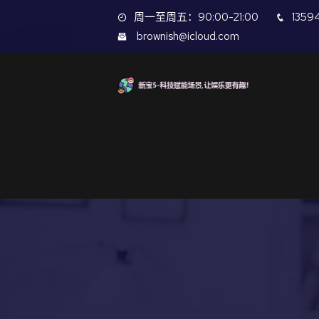
周一至周五：90:00-21:00
1359
brownish@icloud.com