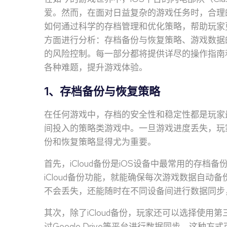
爱。然而，在面对日益复杂的游戏任务时，合理
如何通过科学的存档管理和优化策略，帮助玩家
方面进行分析：存档备份与恢复策略、游戏数据
的风险控制。每一部分都将提供详尽的操作指南
各种难题，提升游戏体验。
1、存档备份与恢复策略
在任何游戏中，存档的安全性和稳定性都是玩家
间投入的策略类游戏中。一旦游戏进度丢失，玩
份和恢复策略显得尤为重要。
首先，iCloud备份是iOS设备中最常用的存档备
iCloud备份功能，就能确保每次游戏数据自
不会丢失，还能随时在不同设备间进行数据同步
其次，除了iCloud备份，玩家还可以选择使
过Google Drive等平台进行数据同步，这种