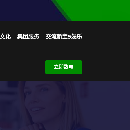
文化
集团服务
交流新宝5娱乐
立即致电