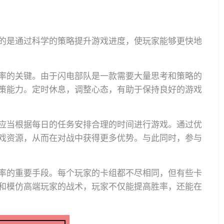
的是通过科学的策略提升游戏进度，使玩家能够更快地
率的关键。由于闪电部队是一款需要大量思考和策略的
策能力。定时休息，调整心态，有助于保持良好的游戏
应当根据每日的任务安排合理的时间进行游戏。通过优
戏资源，从而在对战中获得更多优势。与此同时，参与
率的重要手段。每个玩家的卡组都不尽相同，但有些卡
和模仿高端玩家的战术，玩家不仅能提高胜率，还能在