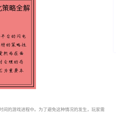
时间的游戏进程中。为了避免这种情况的发生，玩家需