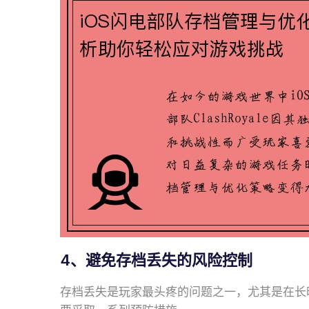
4、避免存档丢失的风险控制
存档丢失是玩家最头疼的问题之一，尤其是在长