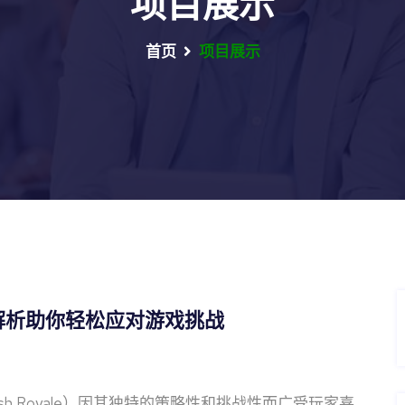
项目展示
首页
项目展示
解析助你轻松应对游戏挑战
sh Royale）因其独特的策略性和挑战性而广受玩家喜