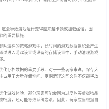
多，这会导致游戏运行变得越来越卡顿或加载缓慢。因
验的重要措施。
部队这样的策略游戏中，长时间的游戏数据累积会产生
通过进入游戏设置或设备的存储设置中，手动清理游戏
能。
优化存档数据的重要手段。对于一些玩家来说，保存大
往占用了大量存储空间。定期清理这些文件不仅能释放
优化游戏体验。部分玩家可能会因为过度购买虚拟物品
流畅度，还可能导致系统崩溃。因此，玩家应当根据自