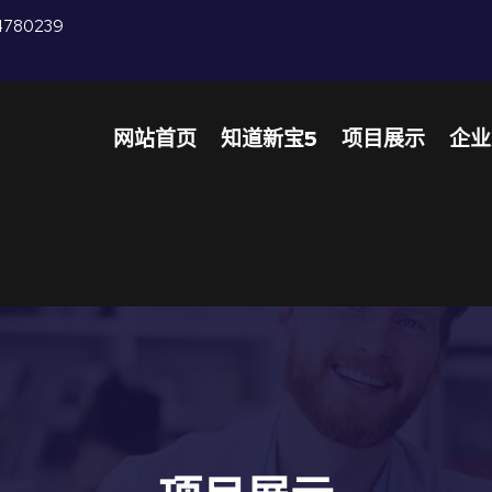
4780239
网站首页
知道新宝5
项目展示
企业