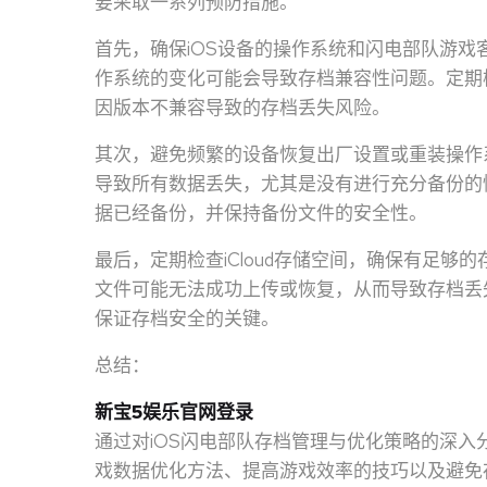
要采取一系列预防措施。
首先，确保iOS设备的操作系统和闪电部队游
作系统的变化可能会导致存档兼容性问题。定期
因版本不兼容导致的存档丢失风险。
其次，避免频繁的设备恢复出厂设置或重装操作
导致所有数据丢失，尤其是没有进行充分备份的
据已经备份，并保持备份文件的安全性。
最后，定期检查iCloud存储空间，确保有足够的
文件可能无法成功上传或恢复，从而导致存档丢
保证存档安全的关键。
总结：
新宝5娱乐官网登录
通过对iOS闪电部队存档管理与优化策略的深
戏数据优化方法、提高游戏效率的技巧以及避免