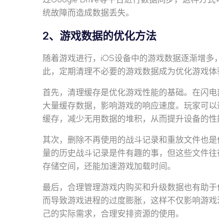
统故障而造成数据丢失。
2、游戏数据的优化方法
随着游戏进行，iOS设备中的游戏数据逐渐增
此，定期清理不必要的游戏数据成为优化游戏体
首先，清理缓存是优化游戏性能的基础。在闪电
大量缓存数据，影响游戏的响应速度。玩家可以
缓存，减少无用数据的堆积，从而提升设备的性
其次，删除不再使用的战斗记录和重放文件也是
量的历史战斗记录是件有趣的事，但这些文件往
存储空间，还能加速游戏加载时间。
最后，合理管理游戏内购买和升级数据也有助于
而导致游戏进程的过度膨胀，这样不仅影响游戏
己的实际需求，合理安排资源的使用。