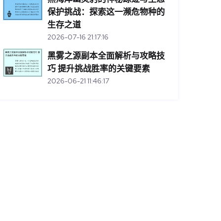
保护挑战：探索这一濒危物种的
生存之道
2026-07-16 21:17:16
黑雾之源副本全面解析与攻略技
巧 提升挑战胜率的关键要素
2026-06-21 11:46:17