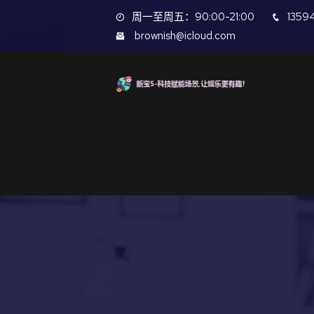
周一至周五：90:00-21:00
1359
brownish@icloud.com