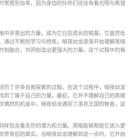
时常感到自卑，因为身边的伙伴们往往有着光明与希望
暗中孕育出的力量，成为它日后成长的根基。它虽然处
。通过不断的学习与修炼，暗夜幼龙逐渐开始理解黑暗
时刻融合，共同创造出更强大的力量。这个过程中的每
经历了许多自我探索的过程。在这个过程中，暗夜幼龙
找到了属于自己的力量。最初，它并不理解自己的黑暗
次偶然的机会中，暗夜幼龙遇到了洛克王国的智者，这
同样包含着无尽的潜力和力量。黑暗能够帮助它进入更
世界背后的真实。当暗夜幼龙理解到这一点时，它开始