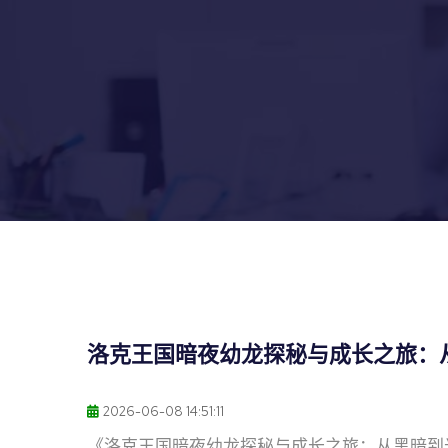
洛克王国暗夜幼龙探秘与成长之旅：
2026-06-08 14:51:11
《洛克王国暗夜幼龙探秘与成长之旅：从黑暗到