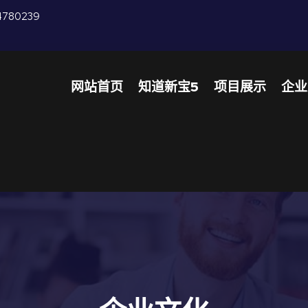
4780239
网站首页
知道新宝5
项目展示
企业