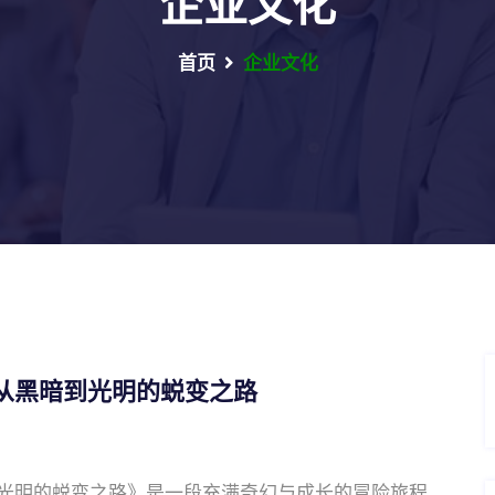
企业文化
首页
企业文化
从黑暗到光明的蜕变之路
光明的蜕变之路》是一段充满奇幻与成长的冒险旅程，