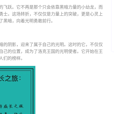
的飞跃。它不再是那个只会依靠黑暗力量的小幼龙，而
勇士。这场转折，不仅仅是力量上的突破，更是心灵上
了黑暗，向着光明勇敢前行。
暗的阴影，迎来了属于自己的光明。这时的它，不仅仅
自己的位置，成为了洛克王国的光明使者。它开始在王
人们的榜样。