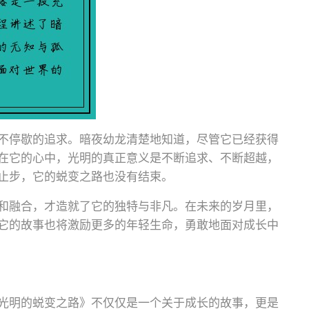
不停歇的追求。暗夜幼龙清楚地知道，尽管它已经获得
在它的心中，光明的真正意义是不断追求、不断超越，
止步，它的蜕变之路也没有结束。
和融合，才造就了它的独特与非凡。在未来的岁月里，
它的故事也将激励更多的年轻生命，勇敢地面对成长中
光明的蜕变之路》不仅仅是一个关于成长的故事，更是