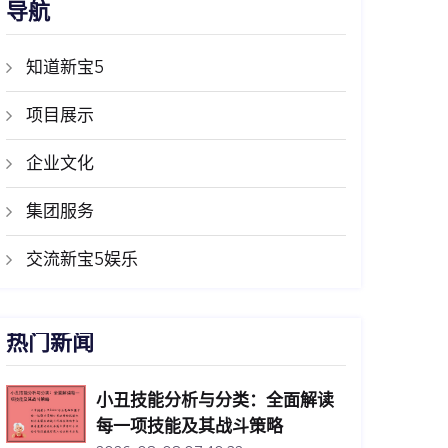
导航
知道新宝5
项目展示
企业文化
集团服务
交流新宝5娱乐
热门新闻
小丑技能分析与分类：全面解读
每一项技能及其战斗策略