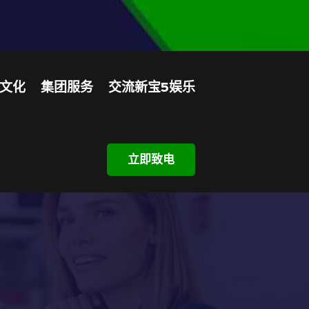
文化
集团服务
交流新宝5娱乐
立即致电