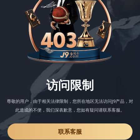
访问限制
尊敬的用户，由于相关法律限制，您所在地区无法访问J9产品，对
此造成的不便，我们深表歉意，您如有疑问请联系客服。
联系客服